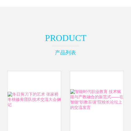
PRODUCT
产品列表