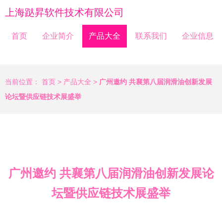
上海跶昇软件技术有限公司
首页
企业简介
产品大全
联系我们
企业信息
当前位置：
首页
>
产品大全
>
广州邀约 共襄第八届润滑油创新发展
论坛暨供应链技术展盛举
广州邀约 共襄第八届润滑油创新发展论
坛暨供应链技术展盛举