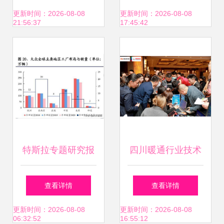
2023年度技术交流
更新时间：2026-08-08
更新时间：2026-08-08
21:56:37
17:45:42
及用户培训
特斯拉专题研究报
四川暖通行业技术
告 产品、工厂、技
交流峰会圆满落幕
查看详情
查看详情
术与生态展望
瑞尼科技携手合作
更新时间：2026-08-08
更新时间：2026-08-08
06:32:52
16:55:12