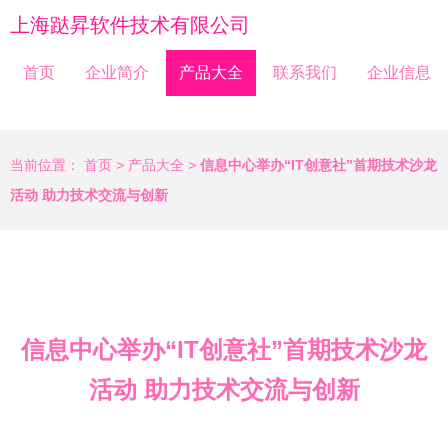
上海跶昇软件技术有限公司
首页
企业简介
产品大全
联系我们
企业信息
当前位置：
首页
>
产品大全
>
信息中心举办“IT创意社”首期技术沙龙
活动 助力技术交流与创新
信息中心举办“IT创意社”首期技术沙龙
活动 助力技术交流与创新