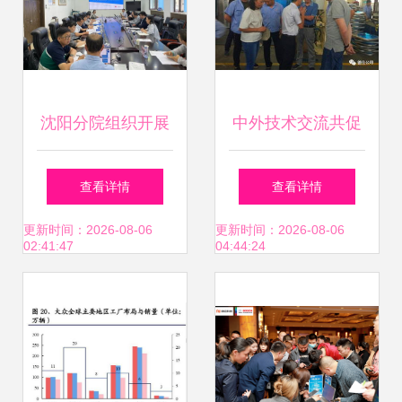
沈阳分院组织开展
中外技术交流共促
新一代ARP系统
产品升级
查看详情
查看详情
2023年度技术交流
更新时间：2026-08-06
更新时间：2026-08-06
02:41:47
04:44:24
及用户培训