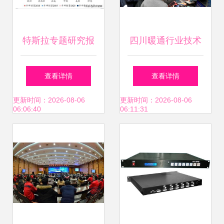
特斯拉专题研究报
四川暖通行业技术
告 产品、工厂、技
交流峰会圆满落幕
查看详情
查看详情
术与生态展望
瑞尼科技携手合作
更新时间：2026-08-06
更新时间：2026-08-06
06:06:40
06:11:31
伙伴开启2021新征
程