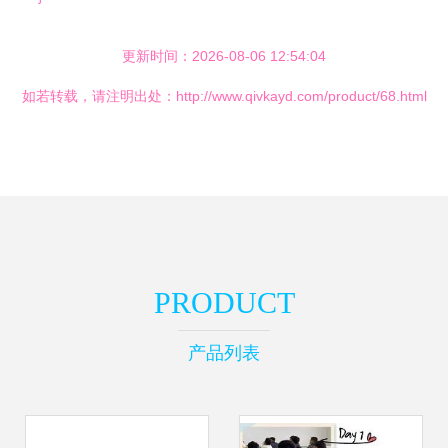
更新时间：2026-08-06 12:54:04
如若转载，请注明出处：http://www.qivkayd.com/product/68.html
PRODUCT
产品列表