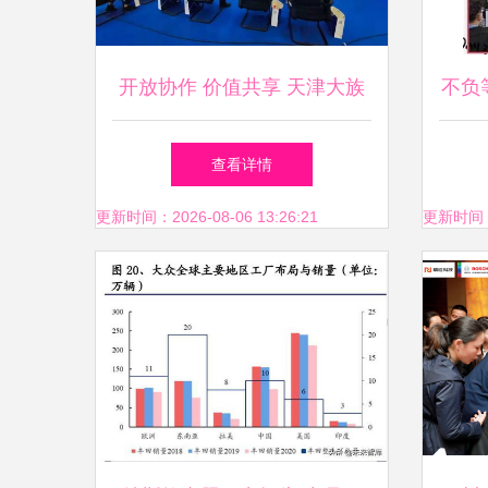
开放协作 价值共享 天津大族
不负
工厂开放周暨三维五轴切割技
查看详情
术交流会圆满落幕
更新时间：2026-08-06 13:26:21
更新时间：20