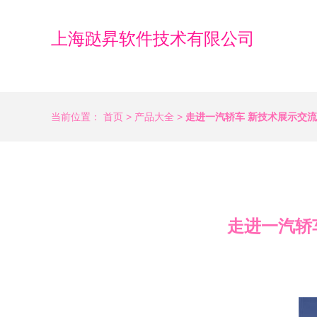
上海跶昇软件技术有限公司
当前位置：
首页
>
产品大全
>
走进一汽轿车 新技术展示交
走进一汽轿