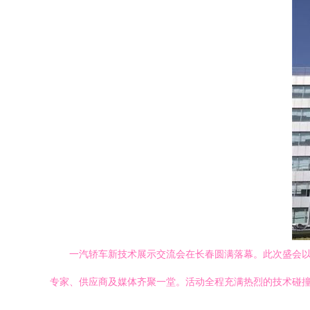
一汽轿车新技术展示交流会在长春圆满落幕。此次盛会以
专家、供应商及媒体齐聚一堂。活动全程充满热烈的技术碰