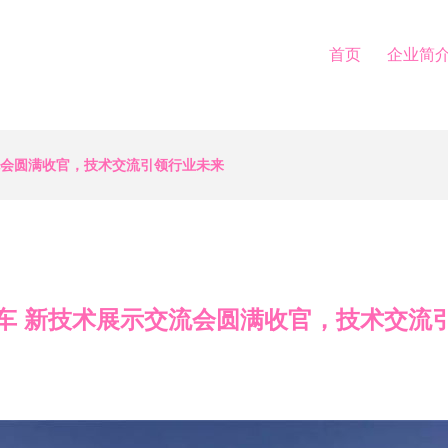
首页
企业简
流会圆满收官，技术交流引领行业未来
车 新技术展示交流会圆满收官，技术交流