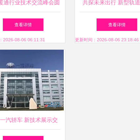
暖通行业技术交流峰会圆
共探未来出行 新型轨
幕 瑞尼科技携手合作伙
技术交流研讨会在长沙
查看详情
查看详情
伴开启2021新征程
办
26-08-06 06:11:31
更新时间：2026-08-06 23:18:46
一汽轿车 新技术展示交
圆满收官，技术交流引领