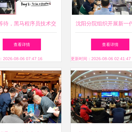
等待，黑马程序员技术交
沈阳分院组织开展新一代
流社区技术交流侧记
系统2023年度技术交流
查看详情
查看详情
培训
26-08-06 07:47:16
更新时间：2026-08-06 02:41:47