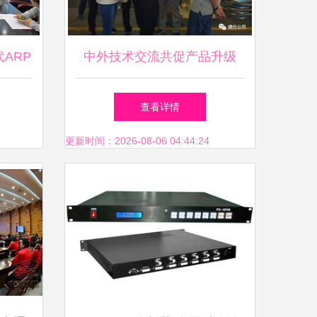
ARP
中外技术交流共促产品升级
及用户
查看详情
更新时间：2026-08-06 04:44:24