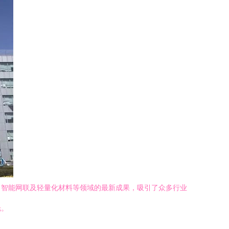
、智能网联及轻量化材料等领域的最新成果，吸引了众多行业
光。