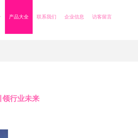
介
产品大全
联系我们
企业信息
访客留言
引领行业未来