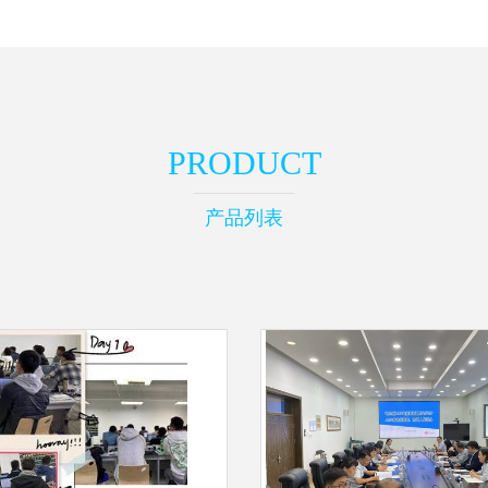
PRODUCT
产品列表