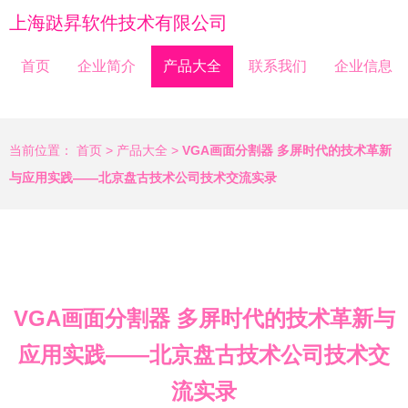
上海跶昇软件技术有限公司
首页
企业简介
产品大全
联系我们
企业信息
当前位置：
首页
>
产品大全
>
VGA画面分割器 多屏时代的技术革新
与应用实践——北京盘古技术公司技术交流实录
VGA画面分割器 多屏时代的技术革新与
应用实践——北京盘古技术公司技术交
流实录