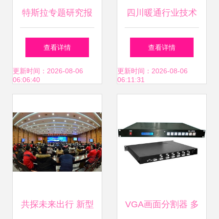
特斯拉专题研究报
四川暖通行业技术
告 产品、工厂、技
交流峰会圆满落幕
查看详情
查看详情
术与生态展望
瑞尼科技携手合作
更新时间：2026-08-06
更新时间：2026-08-06
06:06:40
06:11:31
伙伴开启2021新征
程
共探未来出行 新型
VGA画面分割器 多