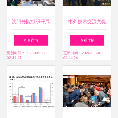
沈阳分院组织开展
中外技术交流共促
新一代ARP系统
产品升级
查看详情
查看详情
2023年度技术交流
更新时间：2026-08-06
更新时间：2026-08-06
02:41:47
04:44:24
及用户培训