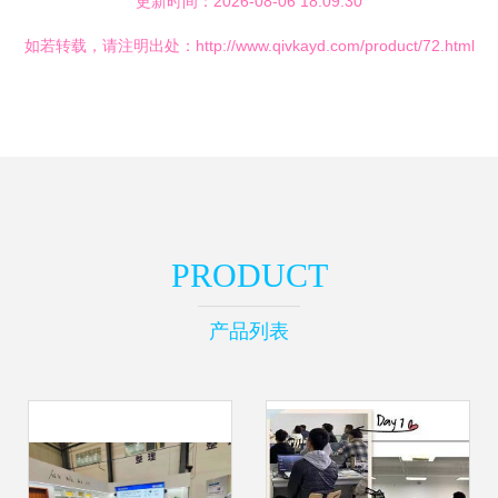
更新时间：2026-08-06 18:09:30
如若转载，请注明出处：http://www.qivkayd.com/product/72.html
PRODUCT
产品列表