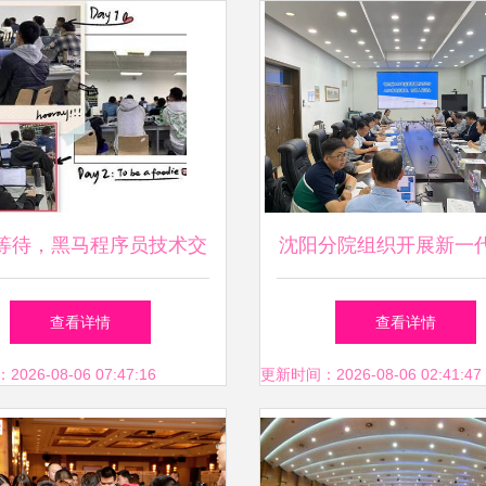
等待，黑马程序员技术交
沈阳分院组织开展新一代
流社区技术交流侧记
系统2023年度技术交流
查看详情
查看详情
培训
26-08-06 07:47:16
更新时间：2026-08-06 02:41:47