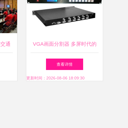
道交通
VGA画面分割器 多屏时代的
成功举
技术革新与应用实践——北京
查看详情
盘古技术公司技术交流实录
更新时间：2026-08-06 18:09:30