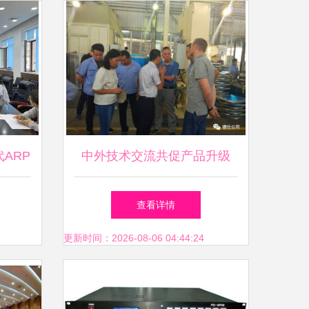
ARP
中外技术交流共促产品升级
及用户
查看详情
更新时间：2026-08-06 04:44:24