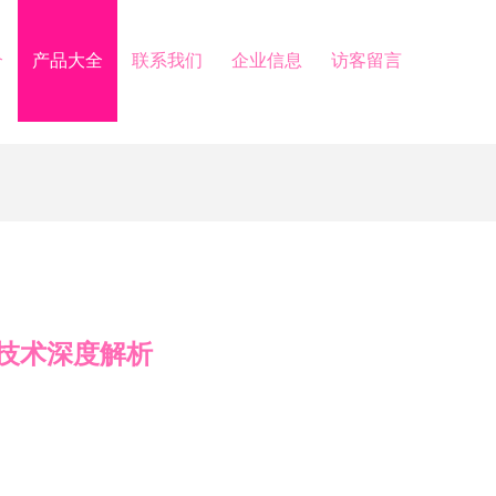
介
产品大全
联系我们
企业信息
访客留言
线技术深度解析