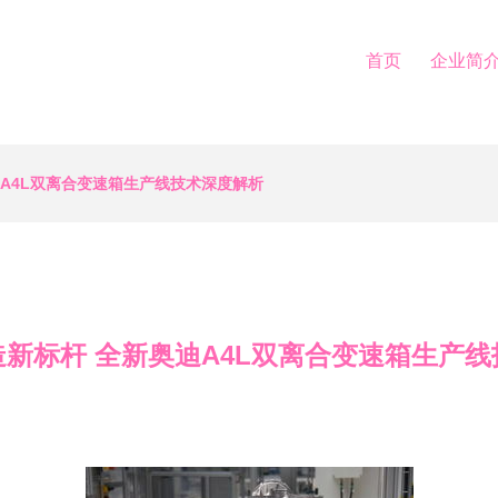
首页
企业简
A4L双离合变速箱生产线技术深度解析
新标杆 全新奥迪A4L双离合变速箱生产