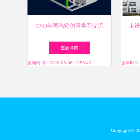
CAD与蒸汽箱仿真学习交流
走进
技术共享与创新之旅
流会
查看详情
更新时间：2026-08-06 19:53:40
更新时间：20
Copyright © 2