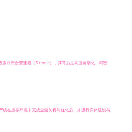
离合变速箱（S tronic），其背后是高度自动化、精密
条生产线在虚拟环境中完成全面仿真与优化后，才进行实体建设与