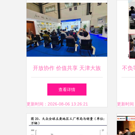
开放协作 价值共享 天津大族
不负
工厂开放周暨三维五轴切割技
查看详情
术交流会圆满落幕
更新时间：2026-08-06 13:26:21
更新时间：20