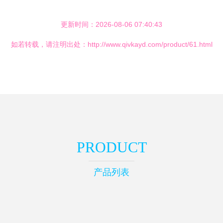
更新时间：2026-08-06 07:40:43
如若转载，请注明出处：http://www.qivkayd.com/product/61.html
PRODUCT
产品列表