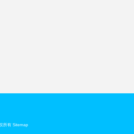
权所有
Sitemap